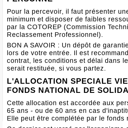
Pour la percevoir, il faut présenter u
minimum et disposer de faibles ressou
par la COTOREP (Commission Techniq
Reclassement Professionnel).
BON A SAVOIR : Un dépôt de garanti
lors de votre entrée. Il est recommand
contrat, les conditions et délai dans
serait restituée, si vous partez.
L'ALLOCATION SPECIALE VIE
FONDS NATIONAL DE SOLIDA
Cette allocation est accordée aux pe
65 ans - ou de 60 ans en cas d'inapti
Elle peut être complétée par le fonds n