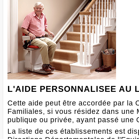
L'AIDE PERSONNALISEE AU 
Cette aide peut être accordée par la 
Familiales, si vous résidez dans une 
publique ou privée, ayant passé une C
La liste de ces établissements est di