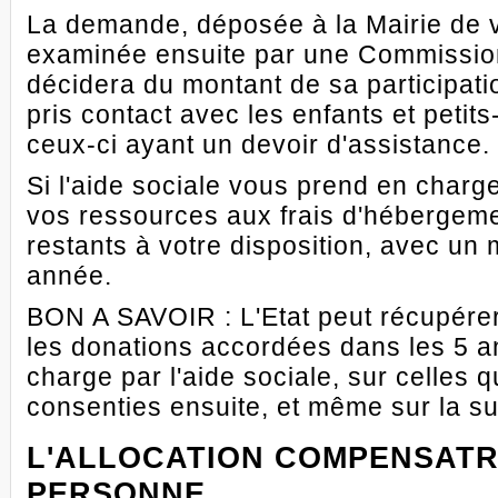
La demande, déposée à la Mairie de v
examinée ensuite par une Commissio
décidera du montant de sa participati
pris contact avec les enfants et petit
ceux-ci ayant un devoir d'assistance.
Si l'aide sociale vous prend en charge
vos ressources aux frais d'hébergeme
restants à votre disposition, avec un
année.
BON A SAVOIR : L'Etat peut récupérer 
les donations accordées dans les 5 a
charge par l'aide sociale, sur celles q
consenties ensuite, et même sur la s
L'ALLOCATION COMPENSATR
PERSONNE