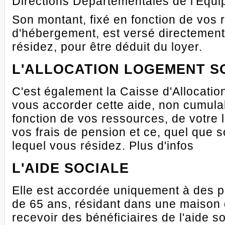
Directions Départementales de l'Equi
Son montant, fixé en fonction de vos 
d'hébergement, est versé directement
résidez, pour être déduit du loyer.
L'ALLOCATION LOGEMENT SO
C'est également la Caisse d'Allocatio
vous accorder cette aide, non cumula
fonction de vos ressources, de votre 
vos frais de pension et ce, quel que s
lequel vous résidez. Plus d'infos
L'AIDE SOCIALE
Elle est accordée uniquement à des 
de 65 ans, résidant dans une maison d
recevoir des bénéficiaires de l'aide so