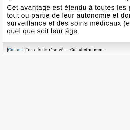
Cet avantage est étendu à toutes les
tout ou partie de leur autonomie et do
surveillance et des soins médicaux (e
quel que soit leur âge.
|
Contact
|Tous droits réservés : Calculretraite.com