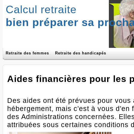
Calcul retraite
bien préparer sa procha
Retraite des femmes
Retraite des handicapés
Aides financières pour les
Des aides ont été prévues pour vous 
hébergement, mais c'est à vous d'en 
des Administrations concernées. Elle
attribuées sous certaines conditions 