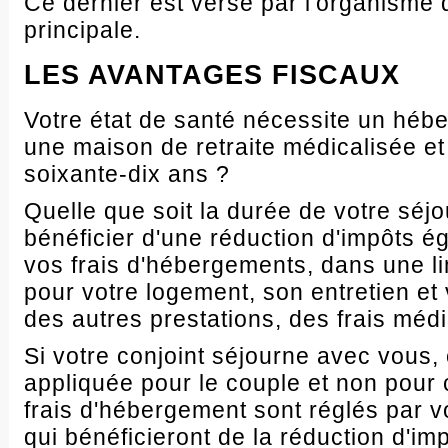
Ce dernier est versé par l'organisme q
principale.
LES AVANTAGES FISCAUX
Votre état de santé nécessite un hé
une maison de retraite médicalisée e
soixante-dix ans ?
Quelle que soit la durée de votre séj
bénéficier d'une réduction d'impôts 
vos frais d'hébergements, dans une l
pour votre logement, son entretien et 
des autres prestations, des frais méd
Si votre conjoint séjourne avec vous, 
appliquée pour le couple et non pour
frais d'hébergement sont réglés par v
qui bénéficieront de la réduction d'imp